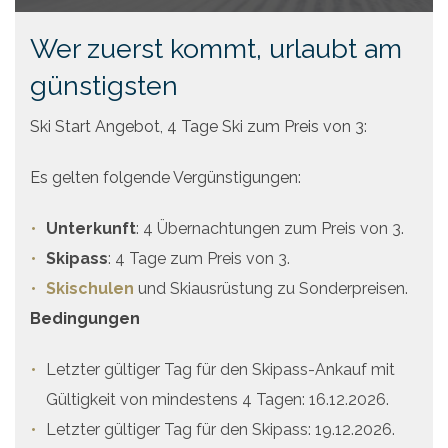
Angebote
Wer zuerst kommt, urlaubt am
Preise
günstigsten
Ski Start Angebot, 4 Tage Ski zum Preis von 3:
Es gelten folgende Vergünstigungen:
Unterkunft
: 4 Übernachtungen zum Preis von 3.
Skipass
: 4 Tage zum Preis von 3.
Skischulen
und Skiausrüstung zu Sonderpreisen.
Bedingungen
Letzter gültiger Tag für den Skipass-Ankauf mit
Gültigkeit von mindestens 4 Tagen: 16.12.2026.
Letzter gültiger Tag für den Skipass: 19.12.2026.