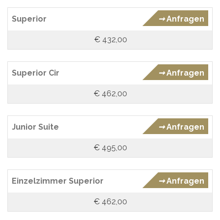
Superior
➞
Anfragen
€ 432,00
Superior Cir
➞
Anfragen
€ 462,00
Junior Suite
➞
Anfragen
€ 495,00
Einzelzimmer Superior
➞
Anfragen
€ 462,00