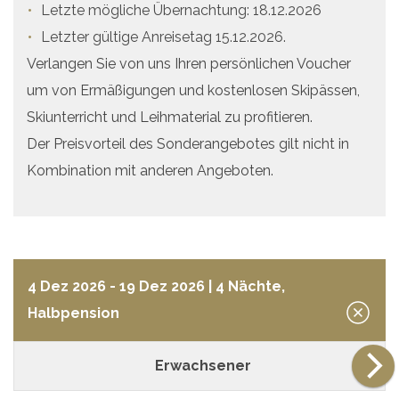
Letzte mögliche Übernachtung: 18.12.2026
Letzter gültige Anreisetag 15.12.2026.
Verlangen Sie von uns Ihren persönlichen Voucher
um von Ermäßigungen und kostenlosen Skipässen,
Skiunterricht und Leihmaterial zu profitieren.
Der Preisvorteil des Sonderangebotes gilt nicht in
Kombination mit anderen Angeboten.
4 Dez 2026 - 19 Dez 2026
| 4 Nächte,
Halbpension
Erwachsener