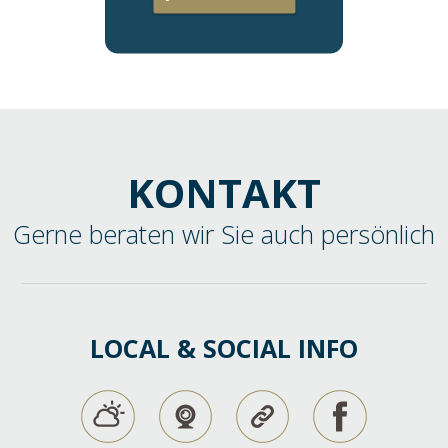
KONTAKT
Gerne beraten wir Sie auch persönlich
LOCAL & SOCIAL INFO