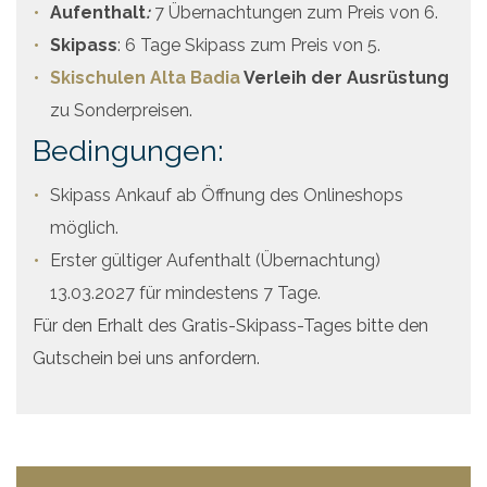
Aufenthalt
:
7 Übernachtungen zum Preis von 6.
Skipass
: 6 Tage Skipass zum Preis von 5.
Skischulen Alta Badia
Verleih der Ausrüstung
zu Sonderpreisen.
Bedingungen:
Skipass Ankauf ab Öffnung des Onlineshops
möglich.
Erster gültiger Aufenthalt (Übernachtung)
13.03.2027 für mindestens 7 Tage.
Für den Erhalt des Gratis-Skipass-Tages bitte den
Gutschein bei uns anfordern.