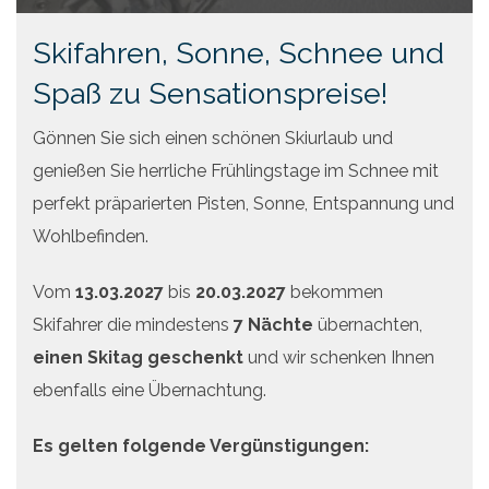
Angebote
Skifahren, Sonne, Schnee und
Preise
Spaß zu Sensationspreise!
Gönnen Sie sich einen schönen Skiurlaub und
genießen Sie herrliche Frühlingstage im Schnee mit
perfekt präparierten Pisten, Sonne, Entspannung und
Wohlbefinden.
Vom
13.03.2027
bis
20.03.2027
bekommen
Skifahrer die mindestens
7 Nächte
übernachten,
einen Skitag geschenkt
und wir schenken Ihnen
ebenfalls eine Übernachtung.
Es gelten folgende Vergünstigungen: