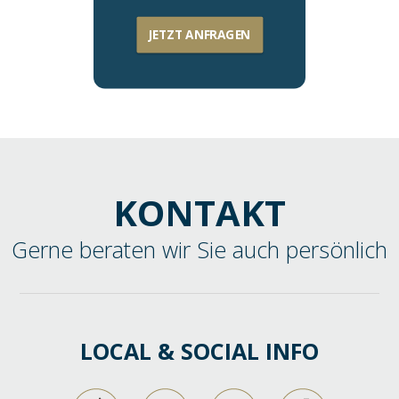
JETZT ANFRAGEN
KONTAKT
Gerne beraten wir Sie auch persönlich
LOCAL & SOCIAL INFO