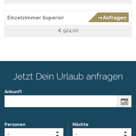
Einzelzimmer Superior
➞
Anfragen
€ 924,00
Jetzt Dein Urlaub anfragen
Ankunft
Personen
Nächte