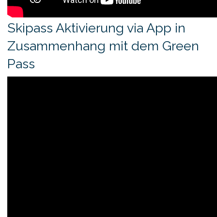
Skipass Aktivierung via App in
Zusammenhang mit dem Green
Pass