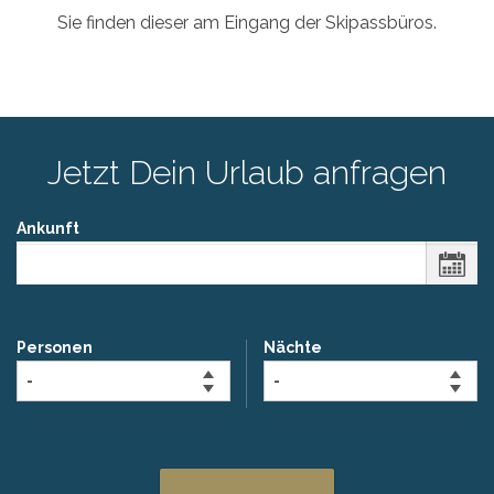
Sie finden dieser am Eingang der Skipassbüros.
Jetzt Dein Urlaub anfragen
Ankunft
Personen
Nächte