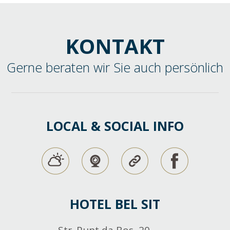
KONTAKT
Gerne beraten wir Sie auch persönlich
LOCAL & SOCIAL INFO
HOTEL BEL SIT
Str. Punt da Bos, 20