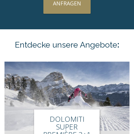
ANFRAGEN
Entdecke unsere
Angebote
:
DOLOMITI
SUPER