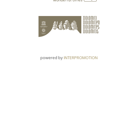
powered by
INTERPROMOTION