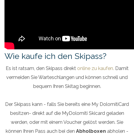
Wie kaufe ich den Skipass?
Es ist ratsam, den Skipass direkt
online zu kaufen.
Damit
vermeiden Sie Warteschlangen und können schnell und
bequem Ihren Skitag beginnen.
Der Skipass kann - falls Sie bereits eine My DolomitiCard
besitzen- direkt auf die MyDolomiti Skicard geladen
werden, oder mit einem Voucher gelöst werden. Sie
können Ihren Pass auch bei den
Abholboxen
abholen -