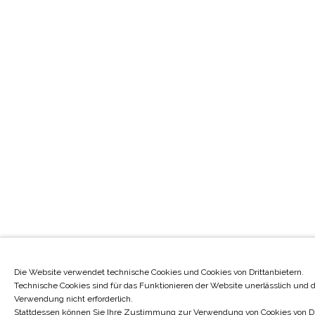
Die Website verwendet technische Cookies und Cookies von Drittanbietern.
Technische Cookies sind für das Funktionieren der Website unerlässlich und 
Verwendung nicht erforderlich.
Stattdessen können Sie Ihre Zustimmung zur Verwendung von Cookies von Drit