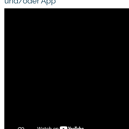
und/oder App