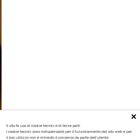
Il sito fa uso di cookie tecnici e di terze parti.
I cookie tecnici sono indispensabili per il funzionamento del sito web e per
il loro utilizzo non è richiesto il consenso da parte dell'utente.