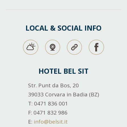
LOCAL & SOCIAL INFO
HOTEL BEL SIT
Str. Punt da Bos, 20
39033 Corvara in Badia (BZ)
T
: 0471 836 001
F
: 0471 832 986
E
:
info@belsit.it