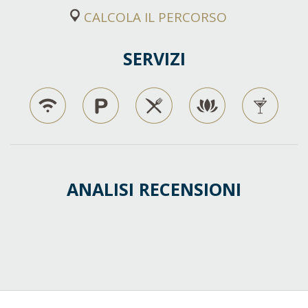
CALCOLA IL PERCORSO
SERVIZI
ANALISI RECENSIONI