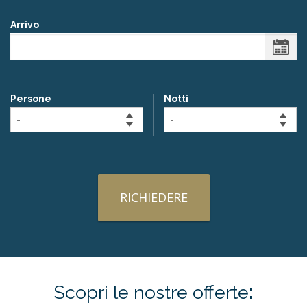
Arrivo
Persone
Notti
RICHIEDERE
Scopri le nostre
offerte
: