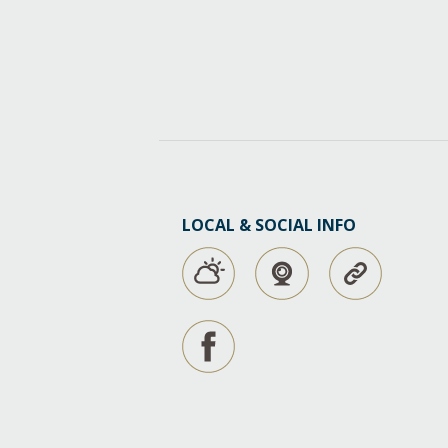
LOCAL & SOCIAL INFO