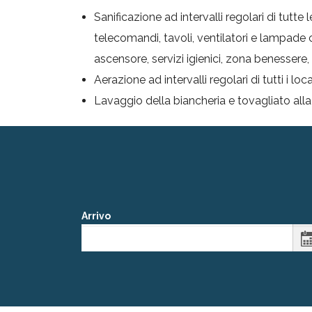
Sanificazione ad intervalli regolari di tutte
telecomandi, tavoli, ventilatori e lampade co
ascensore, servizi igienici, zona benessere,
Aerazione ad intervalli regolari di tutti i loc
Lavaggio della biancheria e tovagliato all
Arrivo