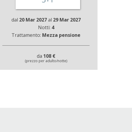
dal
20 Mar 2027
al
29 Mar 2027
Notti:
4
Trattamento:
Mezza pensione
da
108 €
(prezzo per adulto/notte)