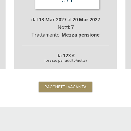
dal
13 Mar 2027
al
20 Mar 2027
Notti:
7
Trattamento:
Mezza pensione
da
123 €
(prezzo per adulto/notte)
PACCHETTI VACANZA